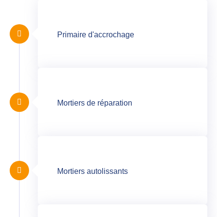
Primaire d'accrochage
Mortiers de réparation
Mortiers autolissants