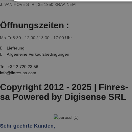
J. VAN HOVE STR., 35 1950 KRAAINEM
Öffnungszeiten :
Mo-Fr 8:30 - 12:00 / 13:00 - 17:00 Uhr
Lieferung
Allgemeine Verkaufsbedingungen
Tel:
+32 2 720 23 56
info@finres-sa.com
Copyright 2012 - 2025 | Finres-
sa Powered by Digisense SRL
Sehr geehrte Kunden,