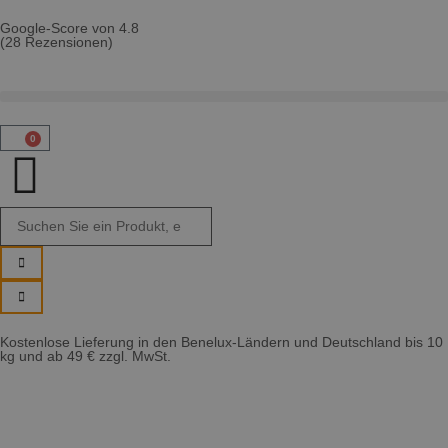
Google-Score von 4.8
(28 Rezensionen)
0
Kostenlose Lieferung in den Benelux-Ländern und Deutschland bis 10
kg und ab 49 € zzgl. MwSt.