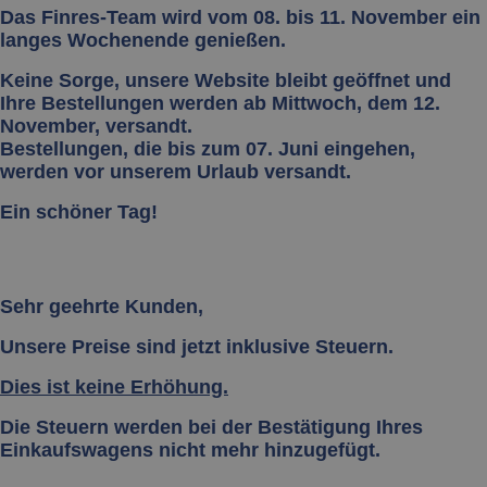
Das Finres-Team wird vom 08. bis 11. November ein
langes Wochenende genießen.
Keine Sorge, unsere Website bleibt geöffnet und
Ihre Bestellungen werden ab Mittwoch, dem 12.
November, versandt.
Bestellungen, die bis zum 07. Juni eingehen,
werden vor unserem Urlaub versandt.
Ein schöner Tag!
Sehr geehrte Kunden,
Unsere Preise sind jetzt inklusive Steuern.
Dies ist keine Erhöhung.
Die Steuern werden bei der Bestätigung Ihres
Einkaufswagens nicht mehr hinzugefügt.