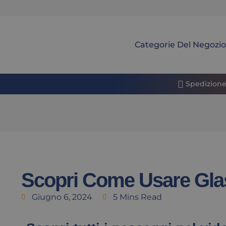
Categorie Del Negozio
Spedizione 
Scopri Come Usare Gla
Giugno 6, 2024
5 Mins Read