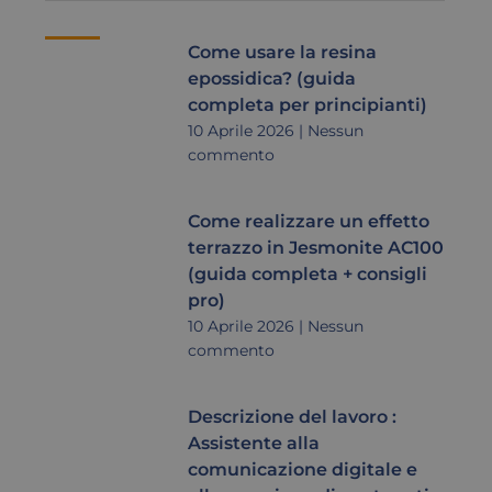
Come usare la resina
epossidica? (guida
completa per principianti)
10 Aprile 2026
Nessun
commento
Come realizzare un effetto
terrazzo in Jesmonite AC100
(guida completa + consigli
pro)
10 Aprile 2026
Nessun
commento
Descrizione del lavoro :
Assistente alla
comunicazione digitale e