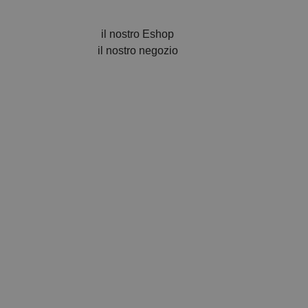
il nostro Eshop
il nostro negozio