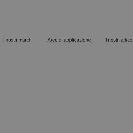
I nostri marchi
Aree di applicazione
I nostri articol