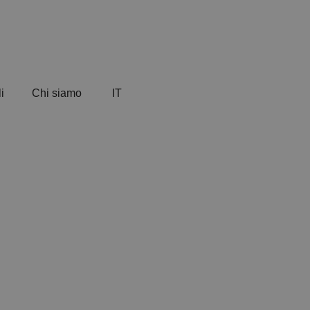
i
Chi siamo
IT