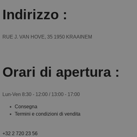
Indirizzo :
RUE J. VAN HOVE, 35 1950 KRAAINEM
Orari di apertura :
Lun-Ven 8:30 - 12:00 / 13:00 - 17:00
Consegna
Termini e condizioni di vendita
+32 2 720 23 56