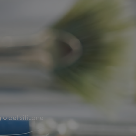
o del silicone