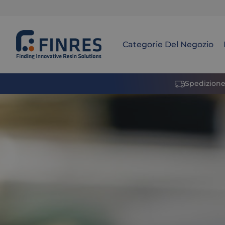
Categorie Del Negozio
Spedizione 