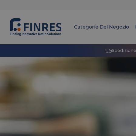
Categorie Del Negozio
Spedizione 