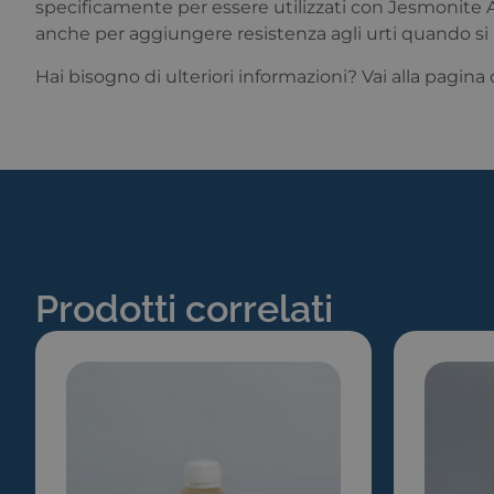
specificamente per essere utilizzati con Jesmonite AC6
anche per aggiungere resistenza agli urti quando si ap
Hai bisogno di ulteriori informazioni? Vai alla pagina
Prodotti correlati