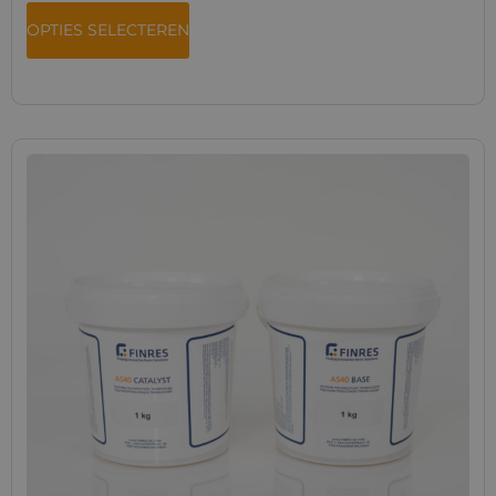
OPTIES SELECTEREN