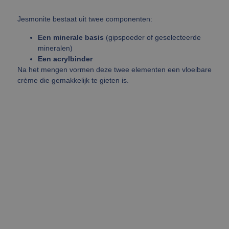
Jesmonite bestaat uit twee componenten:
Een minerale basis
(gipspoeder of geselecteerde
mineralen)
Een acrylbinder
Na het mengen vormen deze twee elementen een vloeibare
crème die gemakkelijk te gieten is.