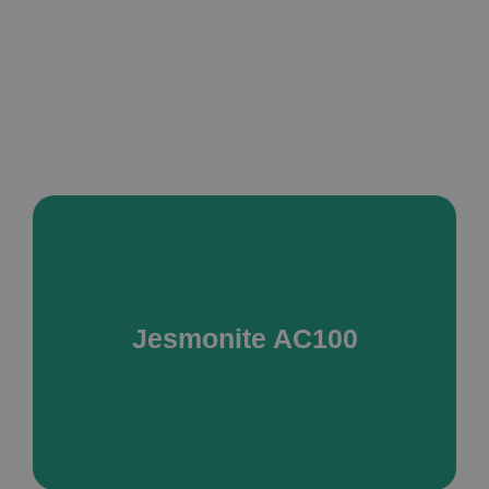
Jesmonite AC100