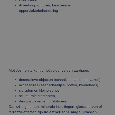
Afwerking: schuren, beschermen,
oppervlaktebehandeling
Met Jesmonite kunt u het volgende vervaardigen:
decoratieve objecten (schaaltjes, tabletten, vazen),
accessoires (zeepschaaltjes, potten, kandelaars),
sieraden en kleine series,
sculpturale elementen,
designstukken en prototypen.
Dankzij pigmenten, minerale insluitingen, glasscherven of
terrazzo-effecten zijn
de esthetische mogelijkheden