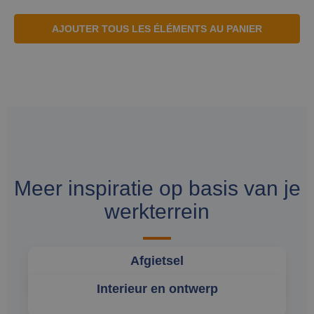
AJOUTER TOUS LES ÉLÉMENTS AU PANIER
Meer inspiratie op basis van je
werkterrein
Afgietsel
Interieur en ontwerp