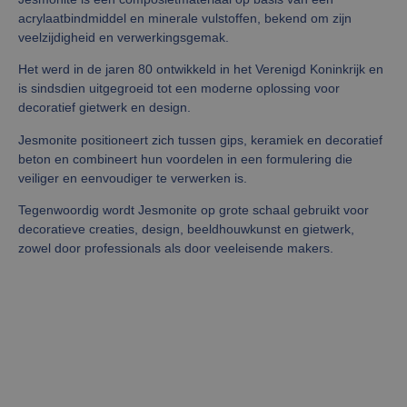
acrylaatbindmiddel en minerale vulstoffen, bekend om zijn
veelzijdigheid en verwerkingsgemak.
Het werd in de jaren 80 ontwikkeld in het Verenigd Koninkrijk en
is sindsdien uitgegroeid tot een moderne oplossing voor
decoratief gietwerk en design.
Jesmonite positioneert zich tussen gips, keramiek en decoratief
beton en combineert hun voordelen in een formulering die
veiliger en eenvoudiger te verwerken is.
Tegenwoordig wordt Jesmonite op grote schaal gebruikt voor
decoratieve creaties, design, beeldhouwkunst en gietwerk,
zowel door professionals als door veeleisende makers.