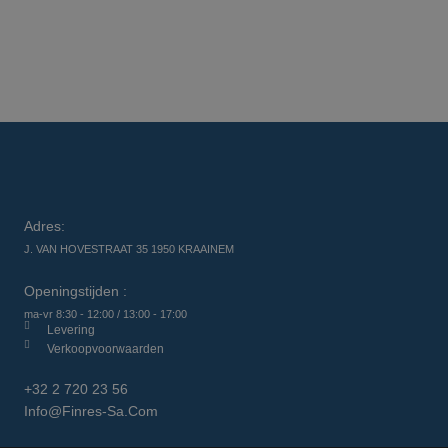
Adres:
J. VAN HOVESTRAAT 35 1950 KRAAINEM
Openingstijden :
ma-vr 8:30 - 12:00 / 13:00 - 17:00
Levering
Verkoopvoorwaarden
+32 2 720 23 56
Info@finres-Sa.com