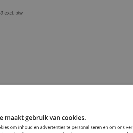
9 excl. btw
e maakt gebruik van cookies.
kies om inhoud en advertenties te personaliseren en om ons ver