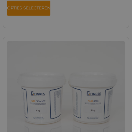
OPTIES SELECTEREN