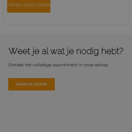
OPTIES SELECTEREN
Weet je al wat je nodig hebt?
Ontdek het volledige assortiment in onze eshop!
NAAR DE ESHOP