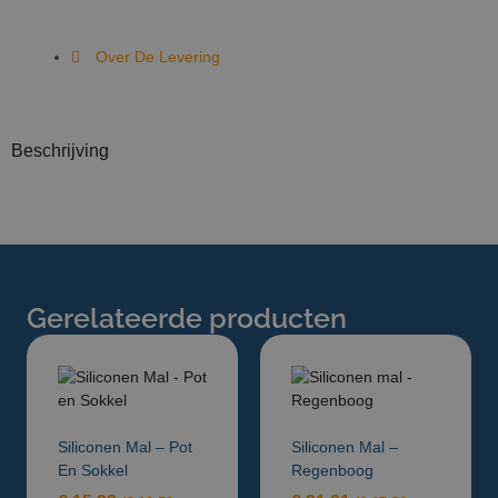
Over De Levering
Beschrijving
Gerelateerde producten
Siliconen Mal – Pot
Siliconen Mal –
En Sokkel
Regenboog