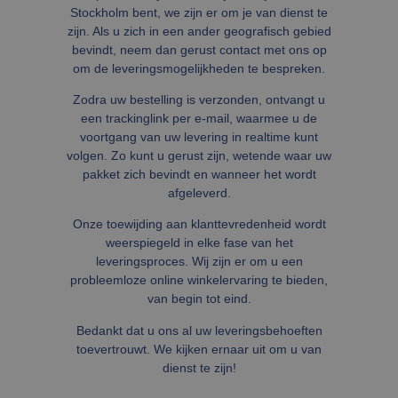
Stockholm bent, we zijn er om je van dienst te
zijn. Als u zich in een ander geografisch gebied
bevindt, neem dan gerust contact met ons op
om de leveringsmogelijkheden te bespreken.
Zodra uw bestelling is verzonden, ontvangt u
een trackinglink per e-mail, waarmee u de
voortgang van uw levering in realtime kunt
volgen. Zo kunt u gerust zijn, wetende waar uw
pakket zich bevindt en wanneer het wordt
afgeleverd.
Onze toewijding aan klanttevredenheid wordt
weerspiegeld in elke fase van het
leveringsproces. Wij zijn er om u een
probleemloze online winkelervaring te bieden,
van begin tot eind.
Bedankt dat u ons al uw leveringsbehoeften
toevertrouwt. We kijken ernaar uit om u van
dienst te zijn!