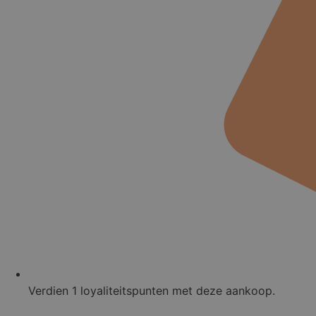
Verdien
1
loyaliteitspunten met deze aankoop.