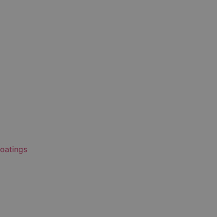
oatings