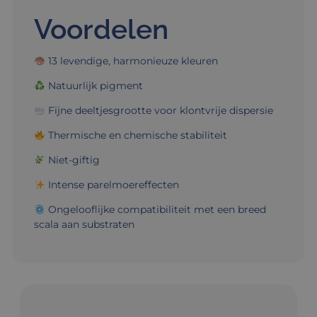
Voordelen
13 levendige, harmonieuze kleuren
Natuurlijk pigment
Fijne deeltjesgrootte voor klontvrije dispersie
Thermische en chemische stabiliteit
Niet-giftig
Intense parelmoereffecten
Ongelooflijke compatibiliteit met een breed
scala aan substraten