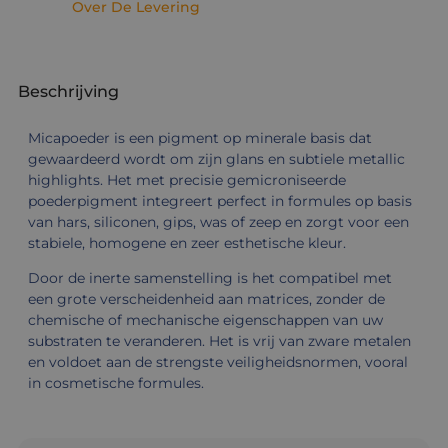
Over De Levering
Beschrijving
Micapoeder is een pigment op minerale basis dat
gewaardeerd wordt om zijn glans en subtiele metallic
highlights. Het met precisie gemicroniseerde
poederpigment integreert perfect in formules op basis
van hars, siliconen, gips, was of zeep en zorgt voor een
stabiele, homogene en zeer esthetische kleur.
Door de inerte samenstelling is het compatibel met
een grote verscheidenheid aan matrices, zonder de
chemische of mechanische eigenschappen van uw
substraten te veranderen. Het is vrij van zware metalen
en voldoet aan de strengste veiligheidsnormen, vooral
in cosmetische formules.