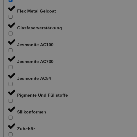
Flex Metal Gelcoat
Glasfaserverstärkung
Jesmonite AC100
Jesmonite AC730
Jesmonite AC84
Pigmente Und Füllstoffe
Silikonformen
Zubehör