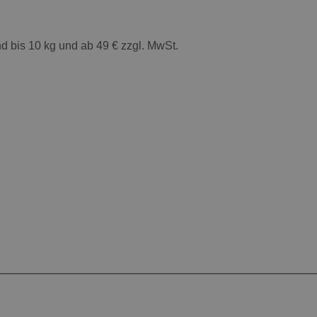
 bis 10 kg und ab 49 € zzgl. MwSt.