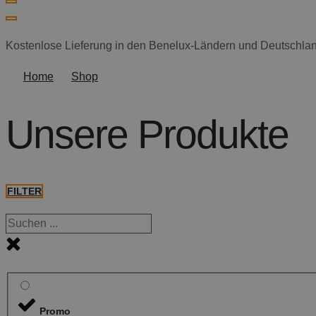
Kostenlose Lieferung in den Benelux-Ländern und Deutschland
Home
Shop
Unsere Produkte
FILTER
Promo