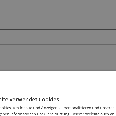
ite verwendet Cookies.
okies, um Inhalte und Anzeigen zu personalisieren und unseren
 geben Informationen über Ihre Nutzung unserer Website auch an