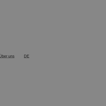
Über uns
DE