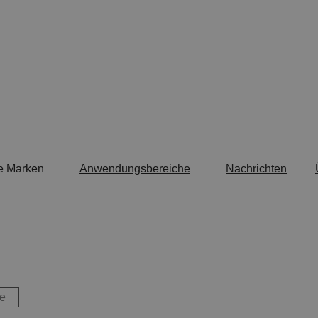
e Marken
Anwendungsbereiche
Nachrichten