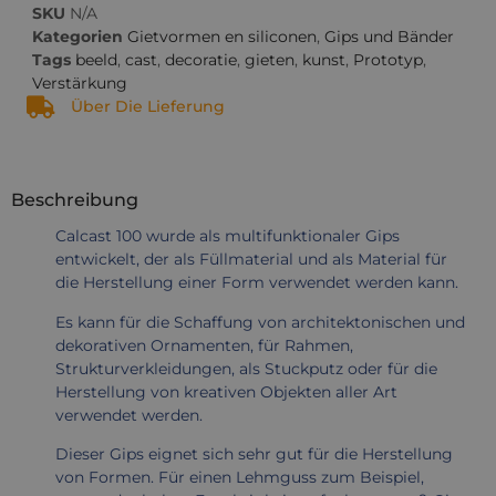
SKU
N/A
Kategorien
Gietvormen en siliconen
,
Gips und Bänder
Tags
beeld
,
cast
,
decoratie
,
gieten
,
kunst
,
Prototyp
,
Verstärkung
Über Die Lieferung
Beschreibung
Calcast 100 wurde als multifunktionaler Gips
entwickelt, der als Füllmaterial und als Material für
die Herstellung einer Form verwendet werden kann.
Es kann für die Schaffung von architektonischen und
dekorativen Ornamenten, für Rahmen,
Strukturverkleidungen, als Stuckputz oder für die
Herstellung von kreativen Objekten aller Art
verwendet werden.
Dieser Gips eignet sich sehr gut für die Herstellung
von Formen. Für einen Lehmguss zum Beispiel,