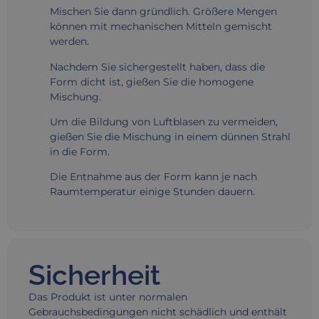
Mischen Sie dann gründlich. Größere Mengen
können mit mechanischen Mitteln gemischt
werden.
Nachdem Sie sichergestellt haben, dass die
Form dicht ist, gießen Sie die homogene
Mischung.
Um die Bildung von Luftblasen zu vermeiden,
gießen Sie die Mischung in einem dünnen Strahl
in die Form.
Die Entnahme aus der Form kann je nach
Raumtemperatur einige Stunden dauern.
Sicherheit
Das Produkt ist unter normalen
Gebrauchsbedingungen nicht schädlich und enthält