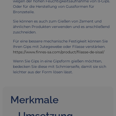
wegen der hohen Feuchtigkeitsaufnahme von ß-Gips.
Oder für die Herstellung von Gussformen für
Bronzeteile.
Sie können es auch zum Gießen von Zement und
ähnlichen Produkten verwenden und es anschließend
zuschneiden.
Für eine bessere mechanische Festigkeit können Sie
Ihren Gips mit Jutegewebe oder Filasse verstärken.
https://www.finres-sa.com/product/filasse-de-sisal/
Wenn Sie Gips in eine Gipsform gießen möchten,
bedecken Sie diese mit Schmierseife, damit sie sich
leichter aus der Form lösen lässt.
Merkmale
Umsetzung