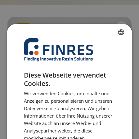
FRENCH
DUTCH
ENGLISH
Diese Webseite verwendet
GERMAN
Cookies.
ITALIAN
Wir verwenden Cookies, um Inhalte und
Anzeigen zu personalisieren und unseren
Datenverkehr zu analysieren. Wir geben
Informationen über Ihre Nutzung unserer
Website auch an unsere Werbe- und
Analysepartner weiter, die diese
möglicherweise mit anderen