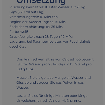
Mischungsverhältnis: 18 Liter Wasser auf 25 kg
Gips (720 ml auf 1 kg)
Verarbeitungszeit: 10 Minuten
Beginn der Aushärtung: ca. 15 Min.
Ende der Aushärtung: ca. 35 Min.
Farbe: weiß
Druckfestigkeit nach 28 Tagen: 12 MPa
Lagerung: bei Raumtemperatur, vor Feuchtigkeit
geschützt
Das Anmischverhältnis von Calcast 100 beträgt
18 Liter Wasser pro 25 kg Gips, d.h. 720 ml pro
100 g Gips.
Messen Sie die genaue Menge an Wasser und
Gips ab und streuen Sie das Pulver in das
Wasser.
Lassen Sie es für einige Minuten oder länger
einweichen, je nach Art der Maßnahme.