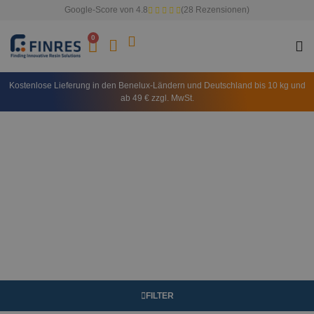
Google-Score von 4.8
(28 Rezensionen)
0
Kostenlose Lieferung in den Benelux-Ländern und Deutschland bis 10 kg und
ab 49 € zzgl. MwSt.
FILTER