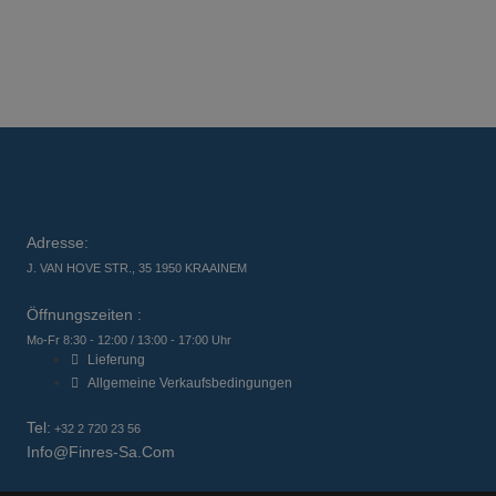
Adresse:
J. VAN HOVE STR., 35 1950 KRAAINEM
Öffnungszeiten :
Mo-Fr 8:30 - 12:00 / 13:00 - 17:00 Uhr
Lieferung
Allgemeine Verkaufsbedingungen
Tel:
+32 2 720 23 56
Info@finres-Sa.com