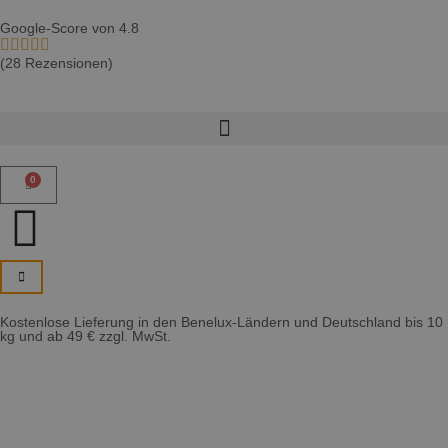
Google-Score von 4.8
(28 Rezensionen)
0
Kostenlose Lieferung in den Benelux-Ländern und Deutschland bis 10
kg und ab 49 € zzgl. MwSt.