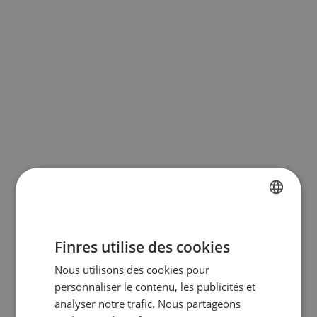
FRENCH
Finres utilise des cookies
DUTCH
Nous utilisons des cookies pour
ENGLISH
personnaliser le contenu, les publicités et
GERMAN
analyser notre trafic. Nous partageons