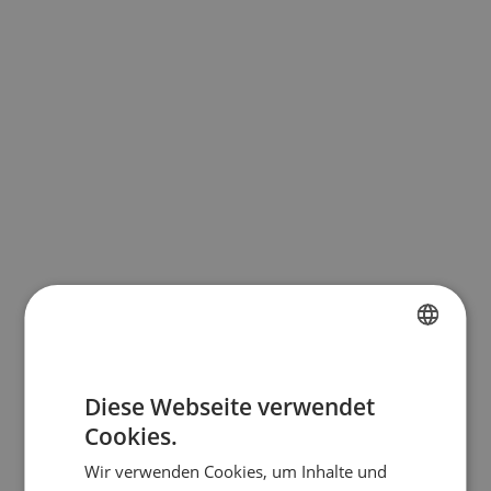
FRENCH
Diese Webseite verwendet
DUTCH
Cookies.
ENGLISH
Wir verwenden Cookies, um Inhalte und
GERMAN