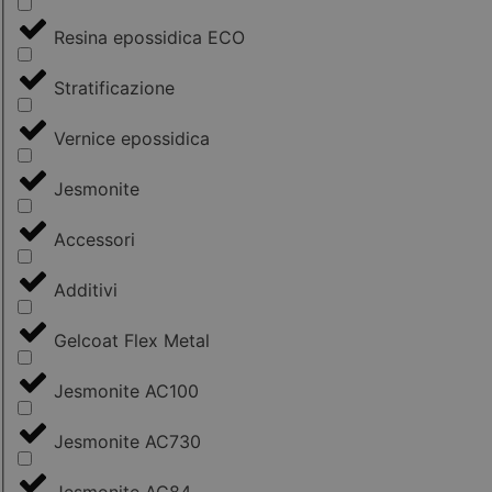
Resina epossidica ECO
Stratificazione
Vernice epossidica
Jesmonite
Accessori
Additivi
Gelcoat Flex Metal
Jesmonite AC100
Jesmonite AC730