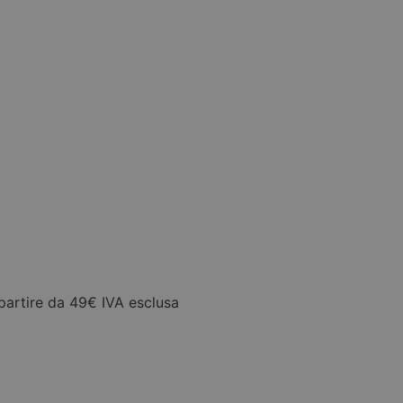
partire da 49€ IVA esclusa