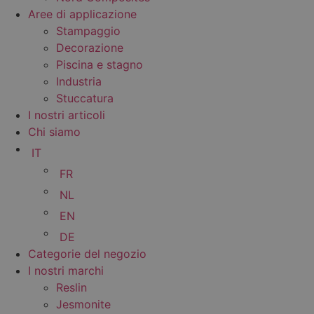
Aree di applicazione
Stampaggio
Decorazione
Piscina e stagno
Industria
Stuccatura
I nostri articoli
Chi siamo
IT
FR
NL
EN
DE
Categorie del negozio
I nostri marchi
Reslin
Jesmonite