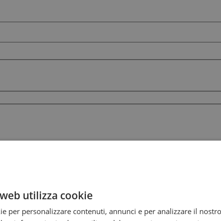
web utilizza cookie
ie per personalizzare contenuti, annunci e per analizzare il nostro 