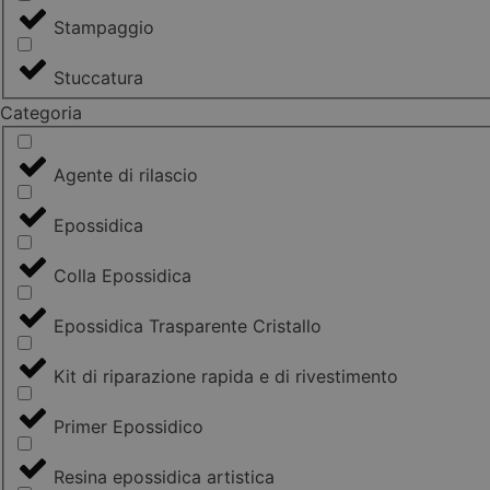
Stampaggio
Stuccatura
Categoria
Agente di rilascio
Epossidica
Colla Epossidica
Epossidica Trasparente Cristallo
Kit di riparazione rapida e di rivestimento
Primer Epossidico
Resina epossidica artistica