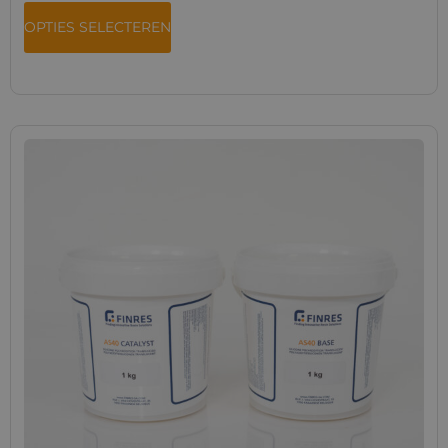
OPTIES SELECTEREN