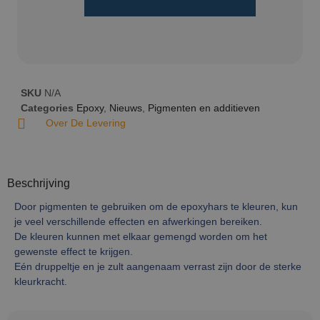
SKU
N/A
Categories
Epoxy
,
Nieuws
,
Pigmenten en additieven
Over De Levering
Beschrijving
Door pigmenten te gebruiken om de epoxyhars te kleuren, kun
je veel verschillende effecten en afwerkingen bereiken.
De kleuren kunnen met elkaar gemengd worden om het
gewenste effect te krijgen.
Eén druppeltje en je zult aangenaam verrast zijn door de sterke
kleurkracht.