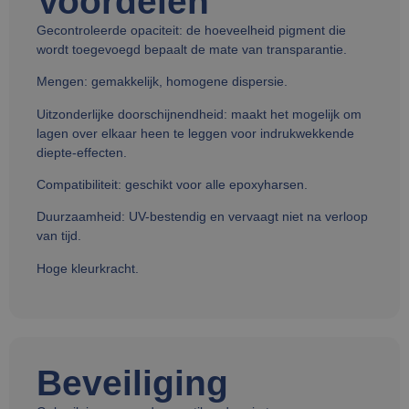
Voordelen
Gecontroleerde opaciteit: de hoeveelheid pigment die
wordt toegevoegd bepaalt de mate van transparantie.
Mengen: gemakkelijk, homogene dispersie.
Uitzonderlijke doorschijnendheid: maakt het mogelijk om
lagen over elkaar heen te leggen voor indrukwekkende
diepte-effecten.
Compatibiliteit: geschikt voor alle epoxyharsen.
Duurzaamheid: UV-bestendig en vervaagt niet na verloop
van tijd.
Hoge kleurkracht.
Beveiliging