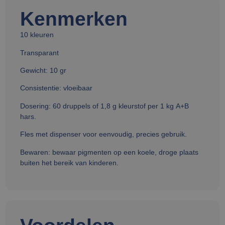
Kenmerken
10 kleuren
Transparant
Gewicht: 10 gr
Consistentie: vloeibaar
Dosering: 60 druppels of 1,8 g kleurstof per 1 kg A+B
hars.
Fles met dispenser voor eenvoudig, precies gebruik.
Bewaren: bewaar pigmenten op een koele, droge plaats
buiten het bereik van kinderen.