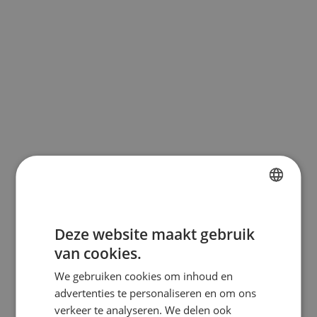
FRENCH
Deze website maakt gebruik
DUTCH
van cookies.
ENGLISH
We gebruiken cookies om inhoud en
GERMAN
advertenties te personaliseren en om ons
ITALIAN
verkeer te analyseren. We delen ook