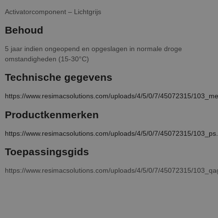
Activatorcomponent – Lichtgrijs
Behoud
5 jaar indien ongeopend en opgeslagen in normale droge
omstandigheden (15-30°C)
Technische gegevens
https://www.resimacsolutions.com/uploads/4/5/0/7/45072315/103_me
Productkenmerken
https://www.resimacsolutions.com/uploads/4/5/0/7/45072315/103_ps
Toepassingsgids
https://www.resimacsolutions.com/uploads/4/5/0/7/45072315/103_qa