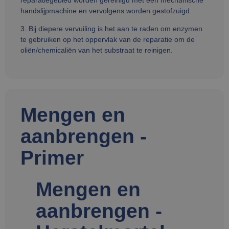
handslijpmachine en vervolgens worden gestofzuigd.
3. Bij diepere vervuiling is het aan te raden om enzymen
te gebruiken op het oppervlak van de reparatie om de
oliën/chemicaliën van het substraat te reinigen.
Mengen en
aanbrengen -
Primer
Mengen en
aanbrengen -