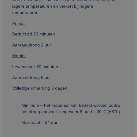
lagere temperaturen en verkort bij hogere
temperaturen:
Primair
Bedrijfstijd 20 minuten
Aanraakdroog 2 uur
Mortier
Levensduur 60 minuten
Aanraakdroog 8 uur
Volledige uitharding 3 dagen
Minimum – het materiaal kan bedekt worden zodra
het droog aanvoelt, ongeveer 8 uur bij 20°C (68°F).
Maximaal – 24 uur