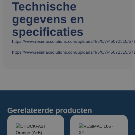
Technische
gegevens en
specificaties
https://www.resimacsolutions.com/uploads/4/5/0/7/45072315/57
https://www.resimacsolutions.com/uploads/4/5/0/7/45072315/57
Gerelateerde producten