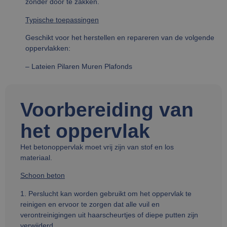
zonder door te zakken.
Typische toepassingen
Geschikt voor het herstellen en repareren van de volgende
oppervlakken:
– Lateien Pilaren Muren Plafonds
Voorbereiding van
het oppervlak
Het betonoppervlak moet vrij zijn van stof en los
materiaal.
Schoon beton
1. Perslucht kan worden gebruikt om het oppervlak te
reinigen en ervoor te zorgen dat alle vuil en
verontreinigingen uit haarscheurtjes of diepe putten zijn
verwijderd.