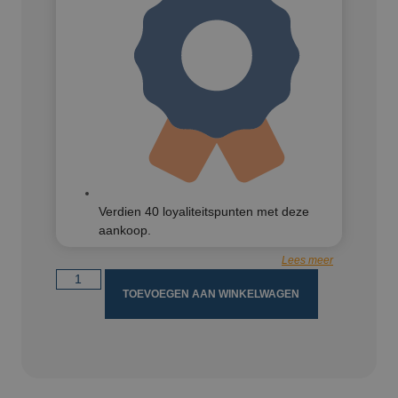
Verdien
40
loyaliteitspunten met deze
aankoop.
Lees meer
TOEVOEGEN AAN WINKELWAGEN