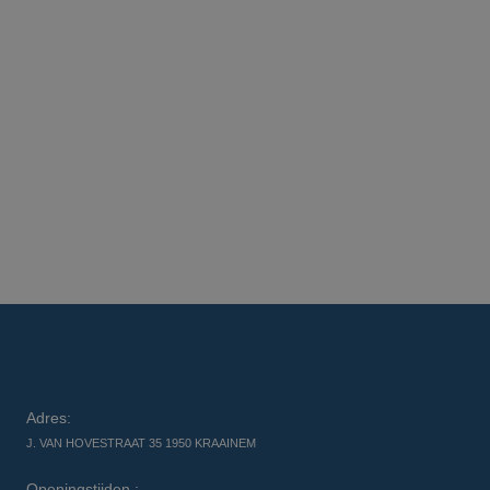
Adres:
J. VAN HOVESTRAAT 35 1950 KRAAINEM
Openingstijden :