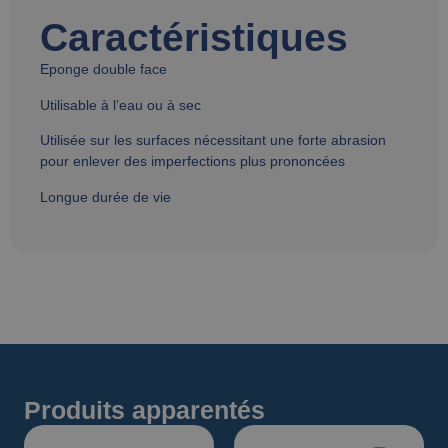
Caractéristiques
Eponge double face
Utilisable à l’eau ou à sec
Utilisée sur les surfaces nécessitant une forte abrasion
pour enlever des imperfections plus prononcées
Longue durée de vie
Produits apparentés