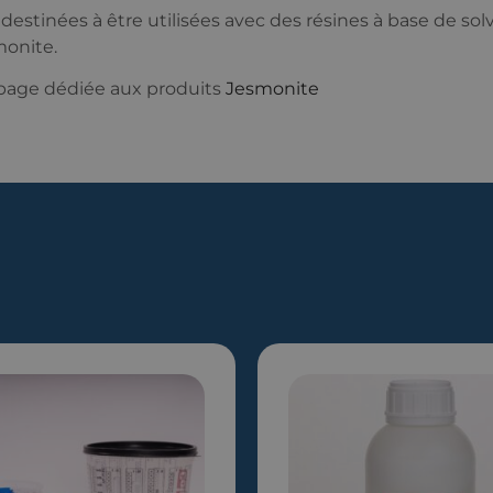
) destinées à être utilisées avec des résines à base de 
monite.
 page dédiée aux produits
Jesmonite