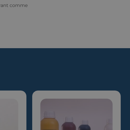
solvant comme