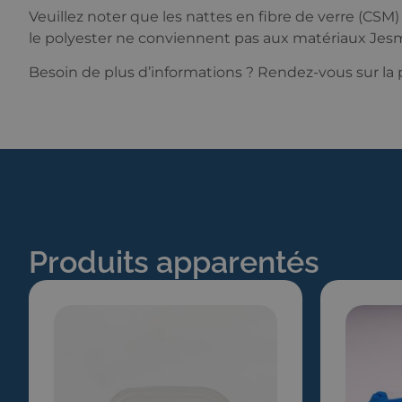
Veuillez noter que les nattes en fibre de verre (CSM
le polyester ne conviennent pas aux matériaux Jes
Besoin de plus d’informations ? Rendez-vous sur la
Produits apparentés