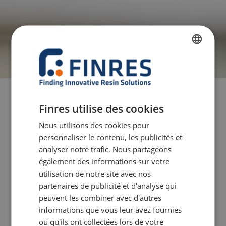
FRENCH
DUTCH
ENGLISH
Finres utilise des cookies
GERMAN
Nous utilisons des cookies pour
ITALIAN
personnaliser le contenu, les publicités et
analyser notre trafic. Nous partageons
également des informations sur votre
utilisation de notre site avec nos
partenaires de publicité et d'analyse qui
peuvent les combiner avec d'autres
informations que vous leur avez fournies
ou qu'ils ont collectées lors de votre