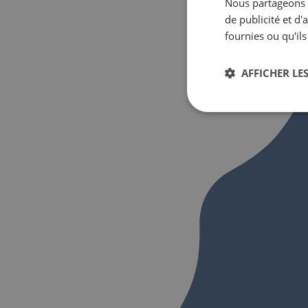
Nous partageons é
de publicité et d
fournies ou qu'ils
AFFICHER LES