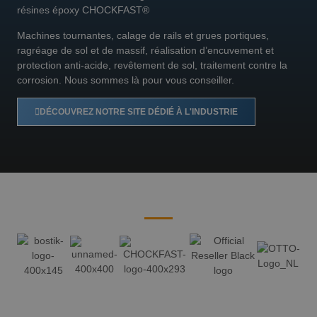
résines époxy CHOCKFAST®
Machines tournantes, calage de rails et grues portiques,
ragréage de sol et de massif, réalisation d’encuvement et
protection anti-acide, revêtement de sol, traitement contre la
corrosion. Nous sommes là pour vous conseiller.
DÉCOUVREZ NOTRE SITE DÉDIÉ À L'INDUSTRIE