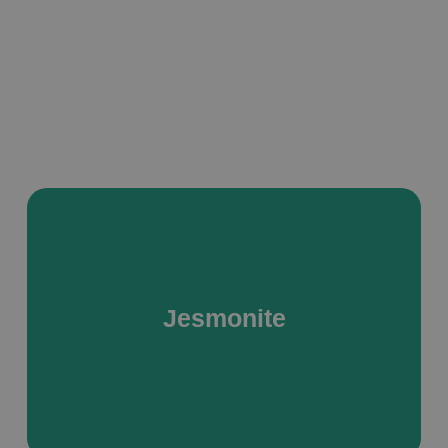
Jesmonite