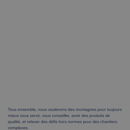
Tous ensemble, nous soulevons des montagnes pour toujours
mieux vous servir, vous conseiller, avoir des produits de
qualité, et relever des défis hors normes pour des chantiers
complexes.