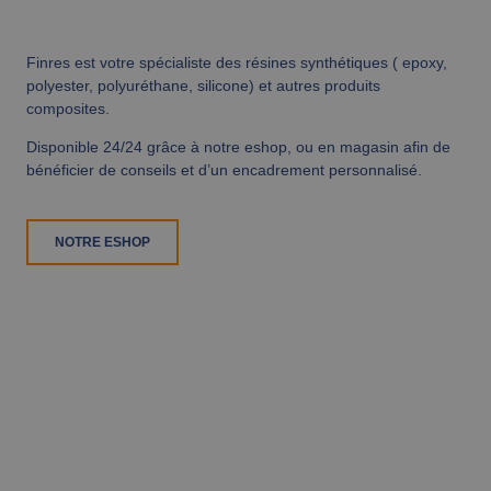
Finres est votre spécialiste des résines synthétiques ( epoxy,
polyester, polyuréthane, silicone) et autres produits
composites.
Disponible 24/24 grâce à notre eshop, ou en magasin afin de
bénéficier de conseils et d’un encadrement personnalisé.
NOTRE ESHOP