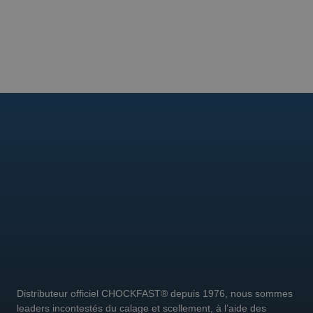
Distributeur officiel CHOCKFAST® depuis 1976, nous sommes
leaders incontestés du calage et scellement, à l’aide des