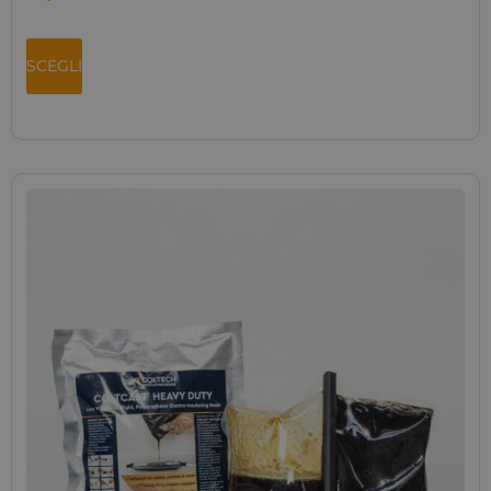
SCEGLI