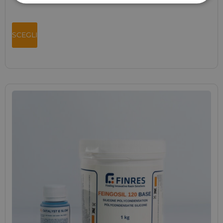
SCEGLI