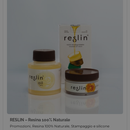
RESLIN – Resina 100% Naturale
Promozioni
,
Resina 100% Naturale
,
Stampaggio e silicone