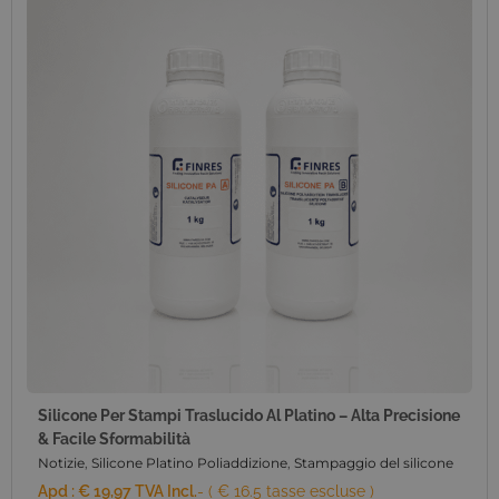
Silicone Per Stampi Traslucido Al Platino – Alta Precisione
& Facile Sformabilità
Notizie
,
Silicone Platino Poliaddizione
,
Stampaggio del silicone
Apd :
€
19,97
TVA Incl.
- ( € 16.5 tasse escluse )