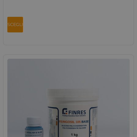
SCEGLI