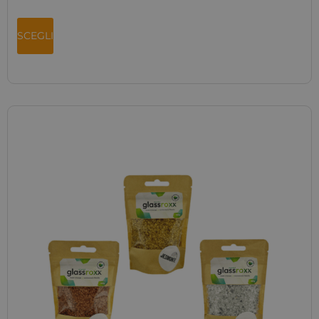
SCEGLI