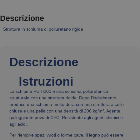
Descrizione
Struttura in schiuma di poliuretano rigida
Descrizione
Istruzioni
La schiuma PU H200 è una schiuma poliuretanica
strutturale con una struttura rigida. Dopo l’indurimento,
produce una schiuma molto dura con una struttura a celle
chiuse e una pelle con una densità di 200 kg/m³. Agente
galleggiante privo di CFC. Resistente agli agenti chimici e
agli acidi.
Per riempire spazi vuoti o forme cave. Il legno può essere