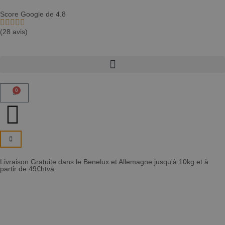
Score Google de 4.8
(28 avis)
0
Livraison Gratuite dans le Benelux et Allemagne jusqu'à 10kg et à
partir de 49€htva