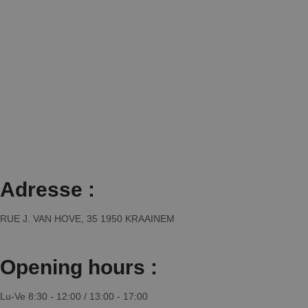
Adresse :
RUE J. VAN HOVE, 35 1950 KRAAINEM
Opening hours :
Lu-Ve 8:30 - 12:00 / 13:00 - 17:00