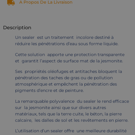
A Propos De La Livraison
Description
Un sealer est un traitement incolore destiné à
réduire les pénétrations d’eau sous forme liquide.
Cette solution apporte une protection transparente
et garantit l’aspect de surface mat de la jesmonite.
Ses propriétés oléofuges et antitaches bloquent la
pénétration des taches de gras ou de pollution
atmosphérique et empêchent la pénétration des
pigments d’encre et de peinture.
La remarquable polyvalence du sealer le rend efficace
sur la jesmonite ainsi que sur divers autres
matériaux, tels que la terre cuite, le béton, la pierre
calcaire, les dalles de sol et les revêtements en pierre.
L’utilisation d’un sealer offre une meilleure durabilité