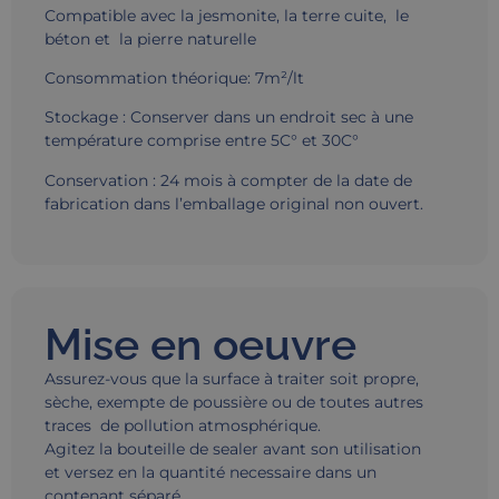
Compatible avec la jesmonite, la terre cuite, le
béton et la pierre naturelle
Consommation théorique: 7m²/lt
Stockage : Conserver dans un endroit sec à une
température comprise entre 5C° et 30C°
Conservation : 24 mois à compter de la date de
fabrication dans l’emballage original non ouvert.
Mise en oeuvre
Assurez-vous que la surface à traiter soit propre,
sèche, exempte de poussière ou de toutes autres
traces de pollution atmosphérique.
Agitez la bouteille de sealer avant son utilisation
et versez en la quantité necessaire dans un
contenant séparé.