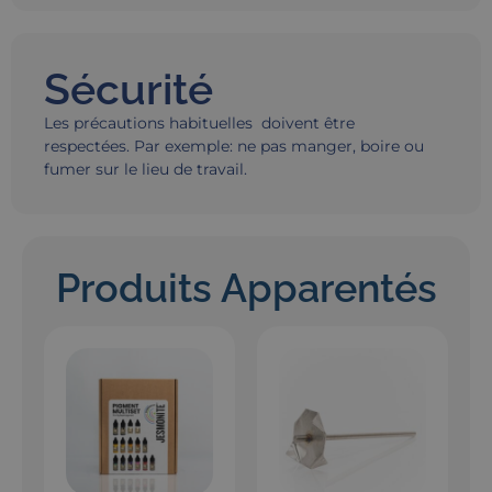
Sécurité
Les précautions habituelles doivent être
respectées. Par exemple: ne pas manger, boire ou
fumer sur le lieu de travail.
Produits Apparentés