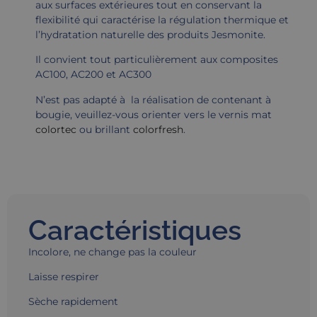
aux surfaces extérieures tout en conservant la
flexibilité qui caractérise la régulation thermique et
l’hydratation naturelle des produits Jesmonite.
Il convient tout particulièrement aux composites
AC100, AC200 et AC300
N’est pas adapté à la réalisation de contenant à
bougie, veuillez-vous orienter vers le vernis mat
colortec
ou brillant
colorfresh
.
Caractéristiques
Incolore, ne change pas la couleur
Laisse respirer
Sèche rapidement