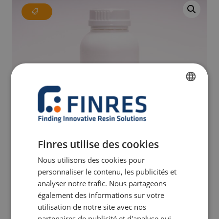
FRENCH
DUTCH
ENGLISH
Finres utilise des cookies
GERMAN
Nous utilisons des cookies pour
ITALIAN
personnaliser le contenu, les publicités et
analyser notre trafic. Nous partageons
également des informations sur votre
utilisation de notre site avec nos
partenaires de publicité et d'analyse qui