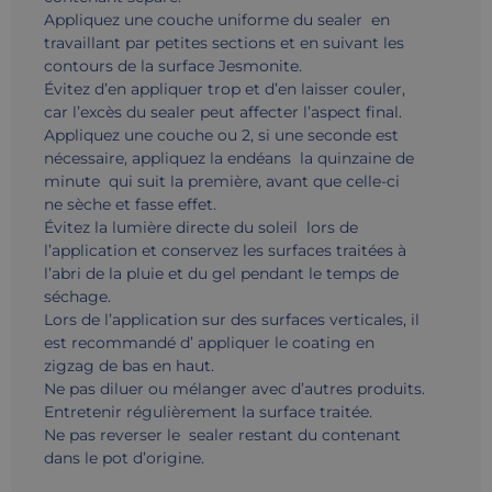
Appliquez une couche uniforme du sealer en
travaillant par petites sections et en suivant les
contours de la surface Jesmonite.
Évitez d’en appliquer trop et d’en laisser couler,
car l’excès du sealer peut affecter l’aspect final.
Appliquez une couche ou 2, si une seconde est
nécessaire, appliquez la endéans la quinzaine de
minute qui suit la première, avant que celle-ci
ne sèche et fasse effet.
Évitez la lumière directe du soleil lors de
l’application et conservez les surfaces traitées à
l’abri de la pluie et du gel pendant le temps de
séchage.
Lors de l’application sur des surfaces verticales, il
est recommandé d’ appliquer le coating en
zigzag de bas en haut.
Ne pas diluer ou mélanger avec d’autres produits.
Entretenir régulièrement la surface traitée.
Ne pas reverser le sealer restant du contenant
dans le pot d’origine.