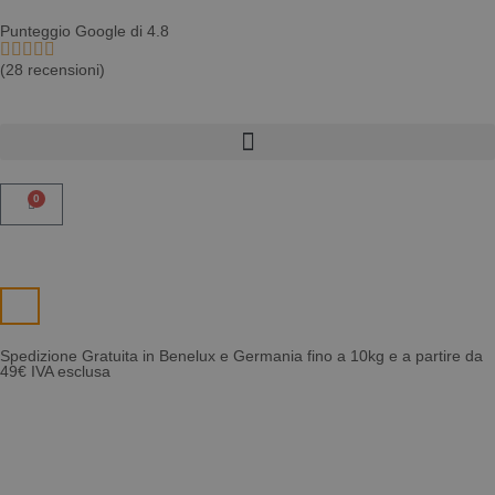
Punteggio Google di 4.8
(28 recensioni)
0
Spedizione Gratuita in Benelux e Germania fino a 10kg e a partire da
49€ IVA esclusa