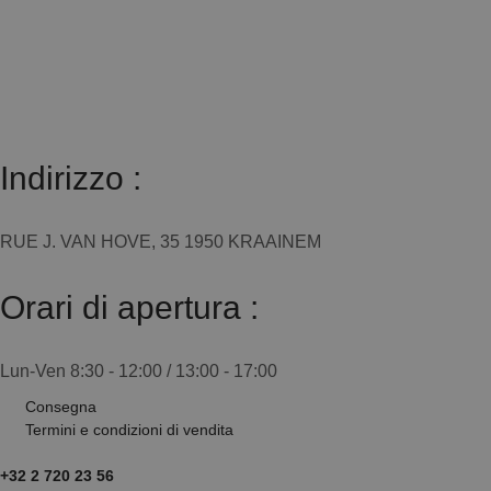
Indirizzo :
RUE J. VAN HOVE, 35 1950 KRAAINEM
Orari di apertura :
Lun-Ven 8:30 - 12:00 / 13:00 - 17:00
Consegna
Termini e condizioni di vendita
+32 2 720 23 56