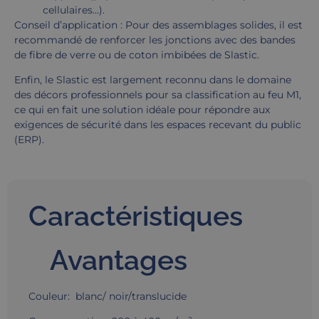
cellulaires…).
Conseil d’application : Pour des assemblages solides, il est
recommandé de renforcer les jonctions avec des bandes
de fibre de verre ou de coton imbibées de Slastic.
Enfin, le Slastic est largement reconnu dans le domaine
des décors professionnels pour sa classification au feu M1,
ce qui en fait une solution idéale pour répondre aux
exigences de sécurité dans les espaces recevant du public
(ERP).
Caractéristiques
Avantages
Couleur: blanc/ noir/translucide