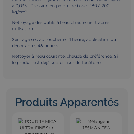
à 0,035’’. Pression en pointe de buse : 180 à 200
kg/cm²
Nettoyage des outils à l’eau directement après
utilisation.
Séchage sec au toucher en 1 heure, application du
décor après 48 heures.
Nettoyer à l’eau courante, chaude de préférence. Si
le produit est déjà sec, utiliser de l’acétone.
Produits Apparentés