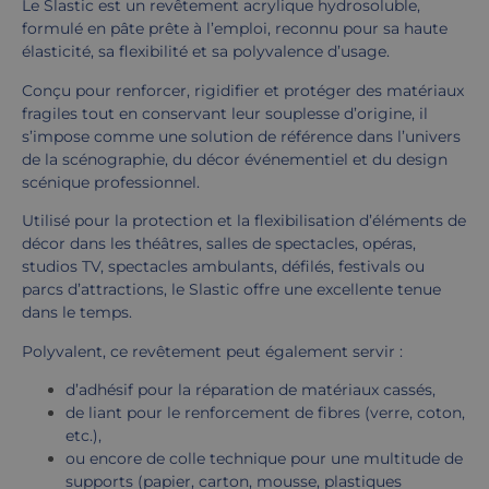
Le Slastic est un revêtement acrylique hydrosoluble,
formulé en pâte prête à l’emploi, reconnu pour sa haute
élasticité, sa flexibilité et sa polyvalence d’usage.
Conçu pour renforcer, rigidifier et protéger des matériaux
fragiles tout en conservant leur souplesse d’origine, il
s’impose comme une solution de référence dans l’univers
de la scénographie, du décor événementiel et du design
scénique professionnel.
Utilisé pour la protection et la flexibilisation d’éléments de
décor dans les théâtres, salles de spectacles, opéras,
studios TV, spectacles ambulants, défilés, festivals ou
parcs d’attractions, le Slastic offre une excellente tenue
dans le temps.
Polyvalent, ce revêtement peut également servir :
d’adhésif pour la réparation de matériaux cassés,
de liant pour le renforcement de fibres (verre, coton,
etc.),
ou encore de colle technique pour une multitude de
supports (papier, carton, mousse, plastiques